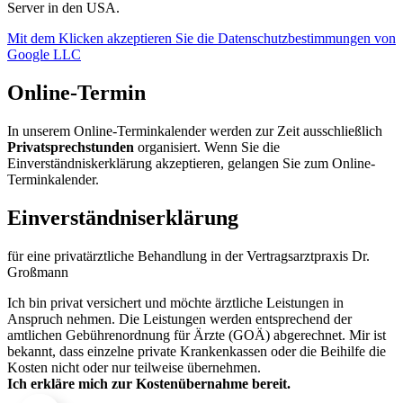
Server in den USA.
Mit dem Klicken akzeptieren Sie die Datenschutzbestimmungen von
Google LLC
Online-Termin
In unserem Online-Terminkalender werden zur Zeit ausschließlich
Privatsprechstunden
organisiert. Wenn Sie die
Einverständniskerklärung akzeptieren, gelangen Sie zum Online-
Terminkalender.
Einverständnis­erklärung
für eine privatärztliche Behandlung in der Vertragsarztpraxis Dr.
Großmann
Ich bin privat versichert und möchte ärztliche Leistungen in
Anspruch nehmen. Die Leistungen werden entsprechend der
amtlichen Gebührenordnung für Ärzte (GOÄ) abgerechnet. Mir ist
bekannt, dass einzelne private Krankenkassen oder die Beihilfe die
Kosten nicht oder nur teilweise übernehmen.
Ich erkläre mich zur Kostenübernahme bereit.