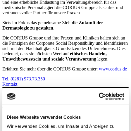
und eine erhebliche Entlastung im Verwaltungsbereich für das
medizinische Personal agiert die CORIUS Gruppe als starker und
vertrauensvoller Partner für unsere Praxen.
Stets im Fokus das gemeinsame Ziel:
die Zukunft der
Dermatologie zu gestalten
.
Die CORIUS Gruppe und ihre Praxen und Kliniken halten sich an
die Prinzipien der Corporate Social Responsibility und identifizieren
sich mit den Nachhaltigkeits-Grundsätzen des Unternehmens. Dies
bedeutet, dass sie höchsten Wert auf
ethisches Handeln,
Umweltbewusstsein und soziale Verantwortung
legen.
Erfahren Sie mehr über die CORIUS Gruppe unter:
www.corius.de
Tel. (0261) 973.73.350
Kontakt
Vereinbaren Sie einen Termin!
Diese Webseite verwendet Cookies
Wir freuen uns auf Sie.
Wir verwenden Cookies, um Inhalte und Anzeigen zu